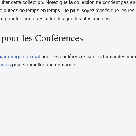
lter cette collection. Notez que la collection ne contient pas 
ajoutées de temps en temps. De plus, soyez avisés que les rés
 pour les pratiques actuelles que les plus anciens.
 pour les Conférences
parrainage nominal
pour les conférences sur les humanités numé
ences
pour soumettre une demande.