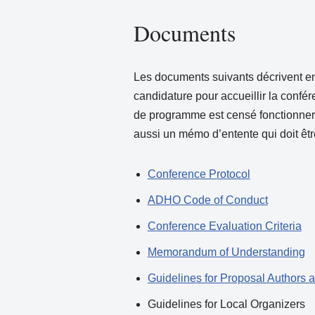
Documents
Les documents suivants décrivent en
candidature pour accueillir la confé
de programme est censé fonctionner, 
aussi un mémo d’entente qui doit êtr
Conference Protocol
ADHO Code of Conduct
Conference Evaluation Criteria
Memorandum of Understanding
Guidelines for Proposal Authors
Guidelines for Local Organizers