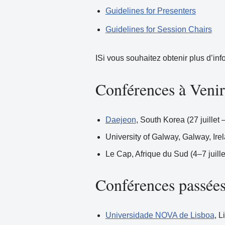
Guidelines for Presenters
Guidelines for Session Chairs
ISi vous souhaitez obtenir plus d’inf
Conférences à Venir
Daejeon
, South Korea (27 juillet 
University of Galway, Galway, Irela
Le Cap, Afrique du Sud (4–7 juille
Conférences passée
Universidade NOVA de Lisboa
, L