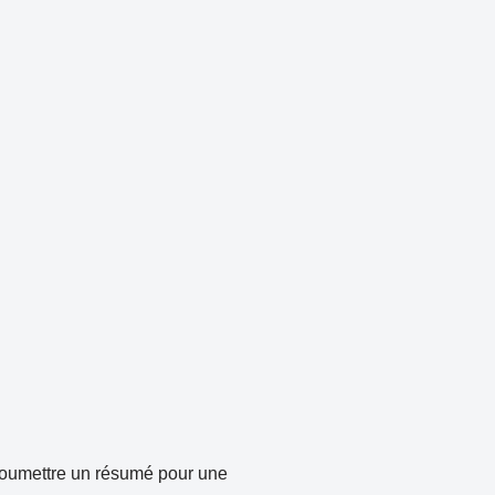
soumettre un résumé pour une