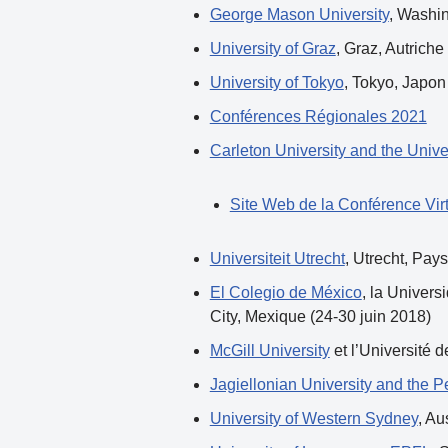
George Mason University
, Washin
University of Graz
, Graz, Autriche
University of Tokyo
, Tokyo, Japon 
Conférences Régionales 2021
Carleton University and the Unive
Site Web de la Conférence Virt
Universiteit Utrecht
, Utrecht, Pays
El Colegio de México
, la Univer
City, Mexique (24-30 juin 2018)
McGill University
et l’Université 
Jagiellonian University and the P
University of Western Sydney
, Au