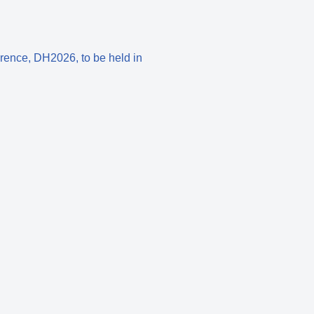
erence, DH2026, to be held in