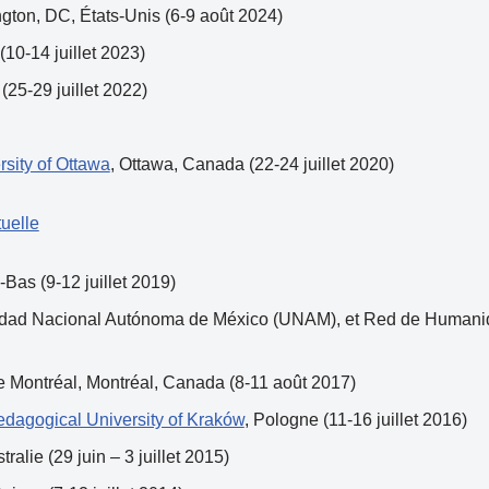
gton, DC, États-Unis (6-9 août 2024)
 (10-14 juillet 2023)
(25-29 juillet 2022)
rsity of Ottawa
, Ottawa, Canada (22-24 juillet 2020)
uelle
-Bas (9-12 juillet 2019)
sidad Nacional Autónoma de México (UNAM), et Red de Humani
de Montréal, Montréal, Canada (8-11 août 2017)
edagogical University of Kraków
, Pologne (11-16 juillet 2016)
stralie (29 juin – 3 juillet 2015)