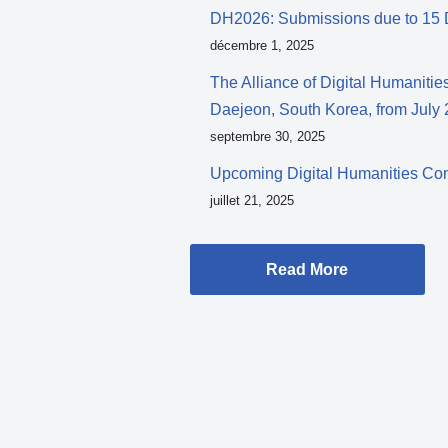
DH2026: Submissions due to 15
décembre 1, 2025
The Alliance of Digital Humanitie
Daejeon, South Korea, from July 
septembre 30, 2025
Upcoming Digital Humanities Co
juillet 21, 2025
Read More