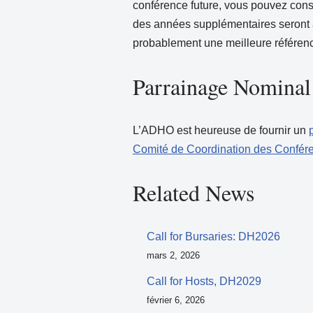
conférence future, vous pouvez consu
des années supplémentaires seront 
probablement une meilleure référence
Parrainage Nominal
L’ADHO est heureuse de fournir un
Comité de Coordination des Confér
Related News
Call for Bursaries: DH2026
mars 2, 2026
Call for Hosts, DH2029
février 6, 2026