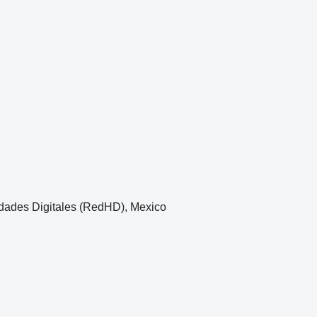
dades Digitales (RedHD), Mexico