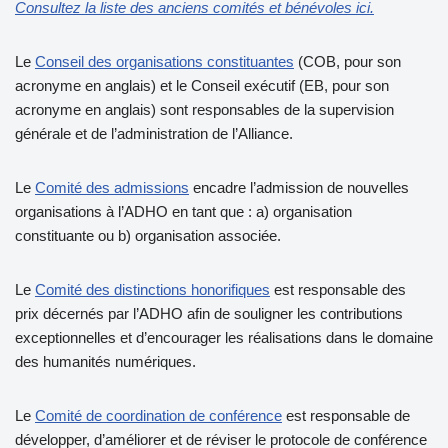
Consultez la liste des anciens comités et bénévoles ici.
Le
Conseil des organisations constituantes
(COB, pour son
acronyme en anglais) et le Conseil exécutif (EB, pour son
acronyme en anglais) sont responsables de la supervision
générale et de l’administration de l’Alliance.
Le
Comité des admissions
encadre l’admission de nouvelles
organisations à l’ADHO en tant que : a) organisation
constituante ou b) organisation associée.
Le
Comité des distinctions honorifiques
est responsable des
prix décernés par l’ADHO afin de souligner les contributions
exceptionnelles et d’encourager les réalisations dans le domaine
des humanités numériques.
Le
Comité de coordination de conférence
est responsable de
développer, d’améliorer et de réviser le protocole de conférence