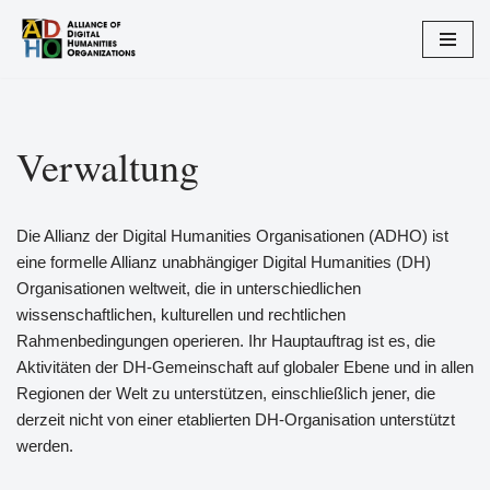
Zum
Inhalt
springen
Verwaltung
Die Allianz der Digital Humanities Organisationen (ADHO) ist
eine formelle Allianz unabhängiger Digital Humanities (DH)
Organisationen weltweit, die in unterschiedlichen
wissenschaftlichen, kulturellen und rechtlichen
Rahmenbedingungen operieren. Ihr Hauptauftrag ist es, die
Aktivitäten der DH-Gemeinschaft auf globaler Ebene und in allen
Regionen der Welt zu unterstützen, einschließlich jener, die
derzeit nicht von einer etablierten DH-Organisation unterstützt
werden.