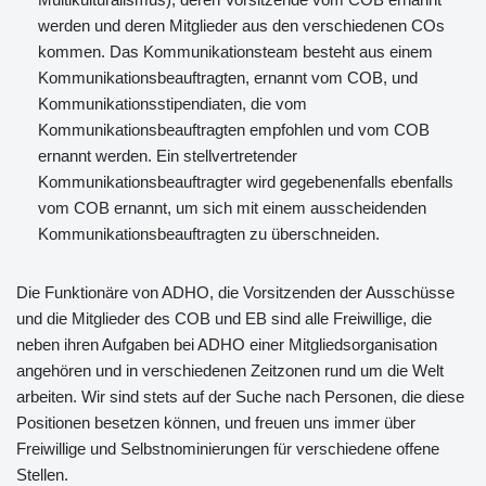
werden und deren Mitglieder aus den verschiedenen COs
kommen. Das Kommunikationsteam besteht aus einem
Kommunikationsbeauftragten, ernannt vom COB, und
Kommunikationsstipendiaten, die vom
Kommunikationsbeauftragten empfohlen und vom COB
ernannt werden. Ein stellvertretender
Kommunikationsbeauftragter wird gegebenenfalls ebenfalls
vom COB ernannt, um sich mit einem ausscheidenden
Kommunikationsbeauftragten zu überschneiden.
Die Funktionäre von ADHO, die Vorsitzenden der Ausschüsse
und die Mitglieder des COB und EB sind alle Freiwillige, die
neben ihren Aufgaben bei ADHO einer Mitgliedsorganisation
angehören und in verschiedenen Zeitzonen rund um die Welt
arbeiten. Wir sind stets auf der Suche nach Personen, die diese
Positionen besetzen können, und freuen uns immer über
Freiwillige und Selbstnominierungen für verschiedene offene
Stellen.