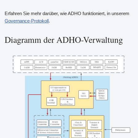
Erfahren Sie mehr darüber, wie ADHO funktioniert, in unserem
Governance-Protokoll
.
Diagramm der ADHO-Verwaltung