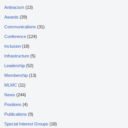
Antiracism
(13)
Awards
(39)
Communications
(31)
Conference
(124)
Inclusion
(18)
Infrastructure
(5)
Leadership
(52)
Membership
(13)
MLMC
(11)
News
(244)
Positions
(4)
Publications
(9)
Special Interest Groups
(18)