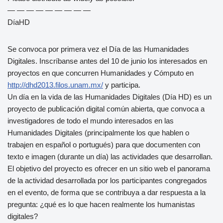
— — — — — — — — —
DíaHD
Se convoca por primera vez el Día de las Humanidades
Digitales. Inscríbanse antes del 10 de junio los interesados en
proyectos en que concurren Humanidades y Cómputo en
http://dhd2013.filos.unam.mx/
y participa.
Un día en la vida de las Humanidades Digitales (Día HD) es un
proyecto de publicación digital común abierta, que convoca a
investigadores de todo el mundo interesados en las
Humanidades Digitales (principalmente los que hablen o
trabajen en español o portugués) para que documenten con
texto e imagen (durante un día) las actividades que desarrollan.
El objetivo del proyecto es ofrecer en un sitio web el panorama
de la actividad desarrollada por los participantes congregados
en el evento, de forma que se contribuya a dar respuesta a la
pregunta: ¿qué es lo que hacen realmente los humanistas
digitales?