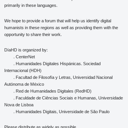
primarily in these languages.
We hope to provide a forum that will help us identify digital
humanists in these regions as well as providing them with the
opportunity to share their work.
DíaHD is organized by:
. CenterNet
. Humanidades Digitales Hispánicas. Sociedad
Internacional (HDH)
. Facultad de Filosofía y Letras, Universidad Nacional
Autónoma de México
. Red de Humanidades Digitales (RedHD)
. Faculdade de Ciências Sociais e Humanas, Universidade
Nova de Lisboa
. Humanidades Digitais, Universidade de São Paulo
Please distribute as widely as possible.